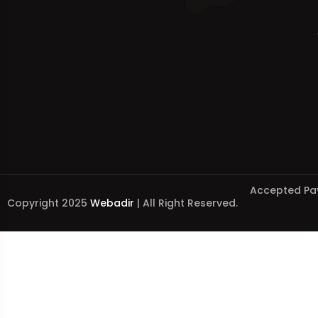
Accepted Pa
Copyright 2025
Webadir
| All Right Reserved.