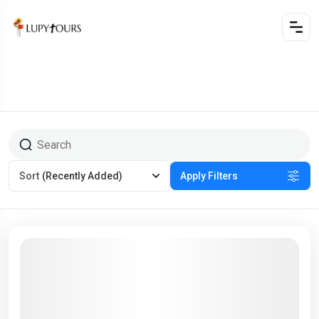
Sort
(Recently Added)
Apply Filters