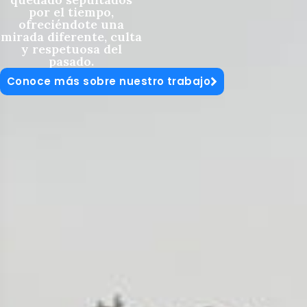
por el tiempo,
ofreciéndote una
mirada diferente, culta
y respetuosa del
pasado.
Conoce más sobre nuestro trabajo