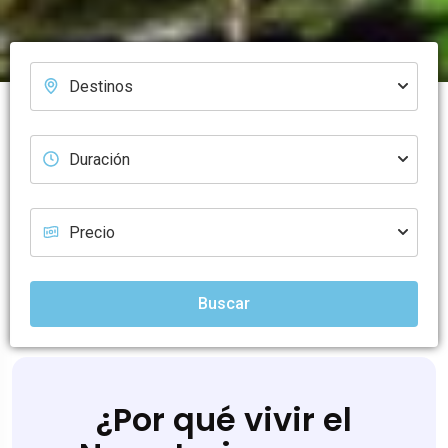
Buscar
¿Por qué vivir el