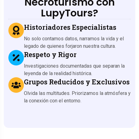
Necroturismo con
LupyTours?
Historiadores Especialistas
No solo contamos datos, narramos la vida y el
legado de quienes forjaron nuestra cultura.
Respeto y Rigor
Investigaciones documentadas que separan la
leyenda de la realidad histórica.
Grupos Reducidos y Exclusivos
Olvida las multitudes. Priorizamos la atmósfera y
la conexión con el entorno.