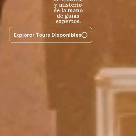
y misterio
de la mano
de guías
expertos.
Explorar Tours Disponibles