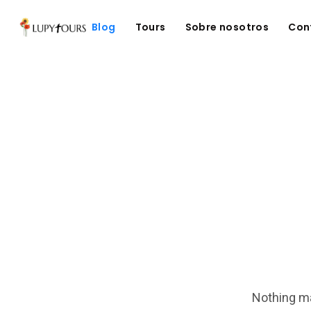
Blog
Tours
Sobre nosotros
Con
Nothing ma